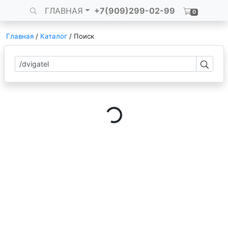
ГЛАВНАЯ
+7(909)299-02-99
0
Главная
/
Каталог
/
Поиск
Loading...