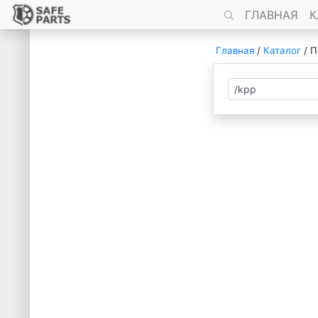
ГЛАВНАЯ
К
Главная
/
Каталог
/
П