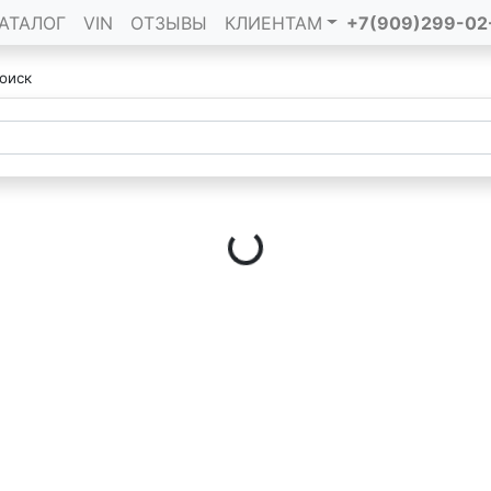
АТАЛОГ
VIN
ОТЗЫВЫ
КЛИЕНТАМ
+7(909)299-02
оиск
Loading...