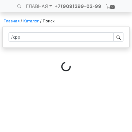
ГЛАВНАЯ
+7(909)299-02-99
0
Главная
/
Каталог
/
Поиск
Loading...