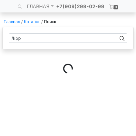
ГЛАВНАЯ
+7(909)299-02-99
0
Главная
/
Каталог
/
Поиск
Loading...