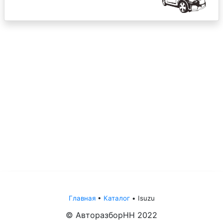
Главная
•
Каталог
•
Isuzu
© АвторазборНН 2022