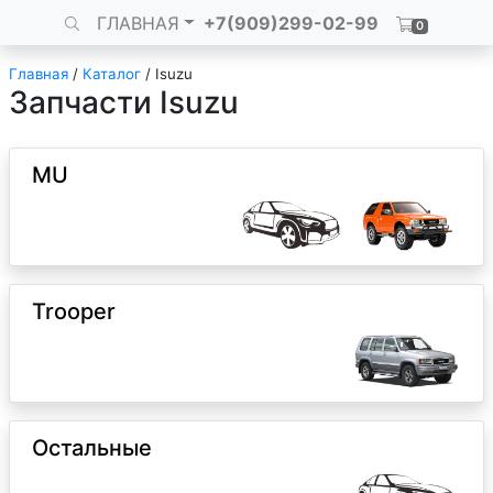
ГЛАВНАЯ
+7(909)299-02-99
0
Главная
/
Каталог
/
Isuzu
Запчасти Isuzu
MU
Trooper
Остальные