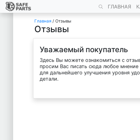
ГЛАВНАЯ
К
Главная
/
Отзывы
Отзывы
Уважаемый покупатель
Здесь Вы можете ознакомиться с отзыв
просим Вас писать сюда любое мнение 
для дальнейшего улучшения уровня удо
детали.