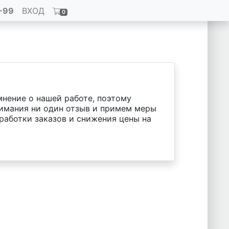
-99
ВХОД
0
мнение о нашей работе, поэтому
нимания ни один отзыв и примем меры
работки заказов и снижения цены на