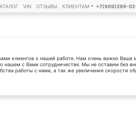
АТАЛОГ
VIN
ОТЗЫВЫ
КЛИЕНТАМ
+7(909)299-02
ами клиентов о нашей работе. Нам очень важно Ваше 
о нашем с Вами сотрудничестве. Мы не оставим без в
бства работы с нами, а так же увеличения скорости об