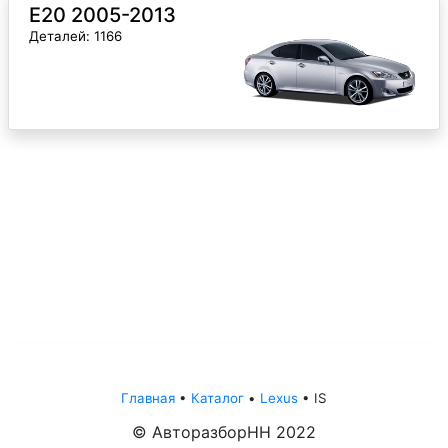
E20 2005-2013
Деталей: 1166
Главная
•
Каталог
•
Lexus
•
IS
© АвторазборНН 2022