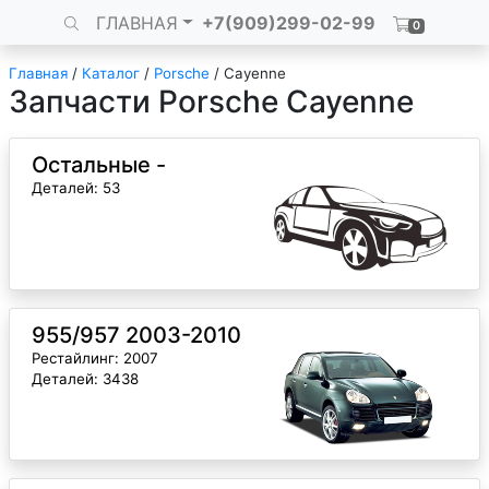
ГЛАВНАЯ
+7(909)299-02-99
0
Главная
/
Каталог
/
Porsche
/
Cayenne
Запчасти Porsche Cayenne
Остальные -
Деталей: 53
955/957 2003-2010
Рестайлинг: 2007
Деталей: 3438