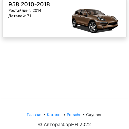
958 2010-2018
Рестайлинг: 2014
Деталей: 71
Главная
•
Каталог
•
Porsche
•
Cayenne
© АвторазборНН 2022