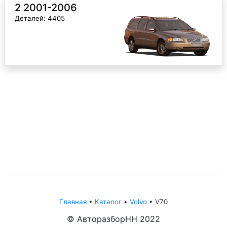
2 2001-2006
Деталей: 4405
Главная
•
Каталог
•
Volvo
•
V70
© АвторазборНН 2022