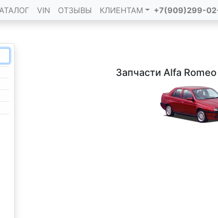
АТАЛОГ
VIN
ОТЗЫВЫ
КЛИЕНТАМ
+7(909)299-02
Запчасти Alfa Romeo