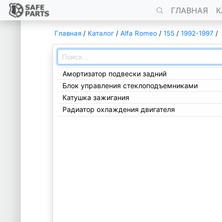
ГЛАВНАЯ
К
Главная
/
Каталог
/
Alfa Romeo
/
155
/
1992-1997
/
Амортизатор подвески задний
Блок управления стеклоподъемниками
Катушка зажигания
Радиатор охлаждения двигателя