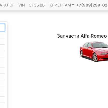
АТАЛОГ
VIN
ОТЗЫВЫ
КЛИЕНТАМ
+7(909)299-02
Запчасти Alfa Romeo