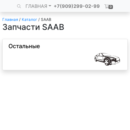
ГЛАВНАЯ
+7(909)299-02-99
0
Главная
/
Каталог
/
SAAB
Запчасти SAAB
Остальные