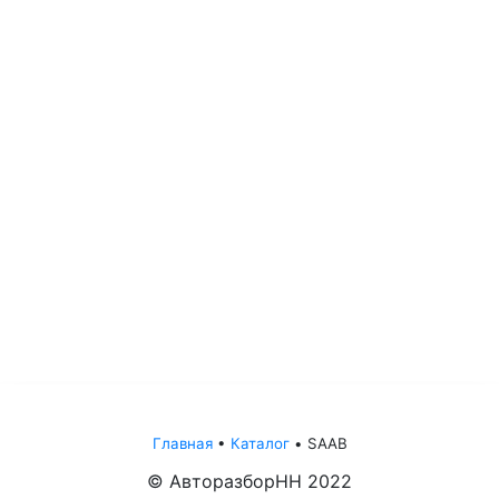
Главная
•
Каталог
•
SAAB
© АвторазборНН 2022