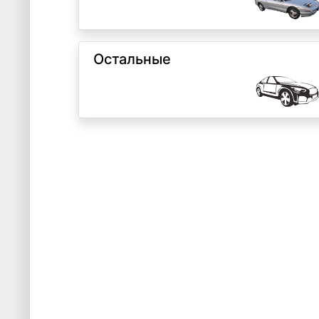
Остальные