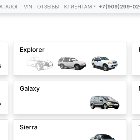
АТАЛОГ
VIN
ОТЗЫВЫ
КЛИЕНТАМ
+7(909)299-02
Explorer
Galaxy
Sierra